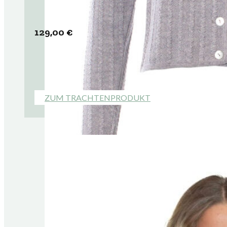
129,00
€
ZUM TRACHTENPRODUKT