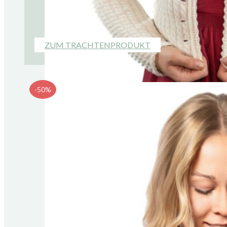
ZUM TRACHTENPRODUKT
-50%