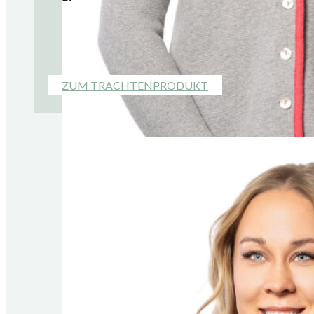
ZUM TRACHTENPRODUKT