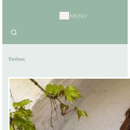
MENU
Teilen: