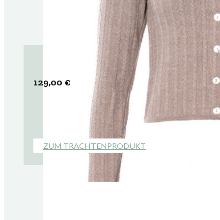
129,00
€
ZUM TRACHTENPRODUKT