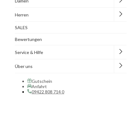
Damen
Herren
SALES
Bewertungen
Service & Hilfe
Über uns
Gutschein
Anfahrt
09422 808 714 0