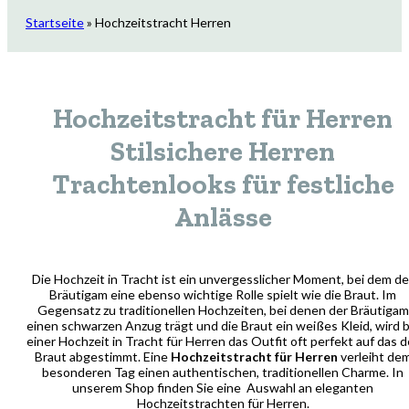
Startseite
»
Hochzeitstracht Herren
Hochzeitstracht für Herren
Stilsichere Herren
Trachtenlooks für festliche
Anlässe
Die Hochzeit in Tracht ist ein unvergesslicher Moment, bei dem de
Bräutigam eine ebenso wichtige Rolle spielt wie die Braut. Im
Gegensatz zu traditionellen Hochzeiten, bei denen der Bräutigam
einen schwarzen Anzug trägt und die Braut ein weißes Kleid, wird b
einer Hochzeit in Tracht für Herren das Outfit oft perfekt auf das d
Braut abgestimmt. Eine
Hochzeitstracht für Herren
verleiht de
besonderen Tag einen authentischen, traditionellen Charme. In
unserem Shop finden Sie eine Auswahl an eleganten
Hochzeitstrachten für Herren.