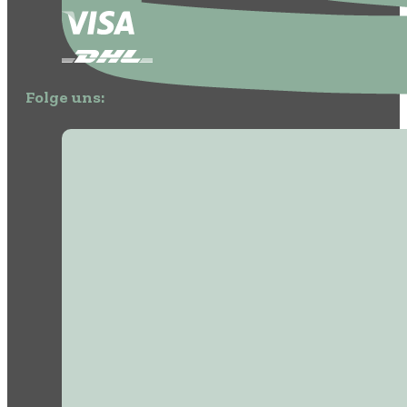
Folge uns: