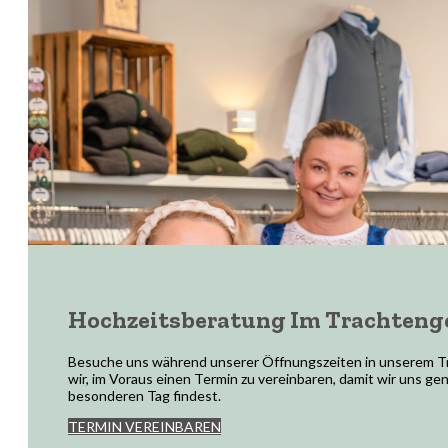
Hochzeitsberatung Im Trachteng
Besuche uns während unserer Öffnungszeiten in unserem Trac
wir, im Voraus einen Termin zu vereinbaren, damit wir uns ge
besonderen Tag findest.
TERMIN VEREINBAREN