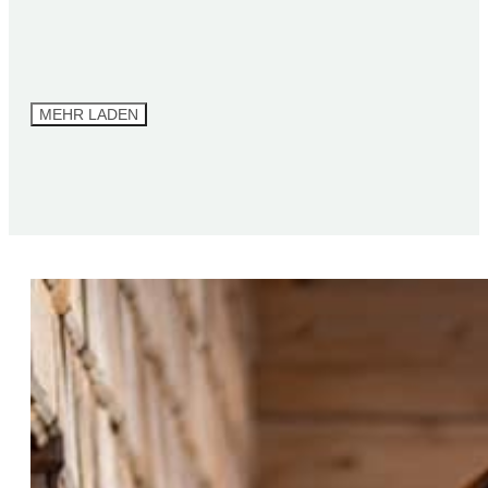
MEHR LADEN