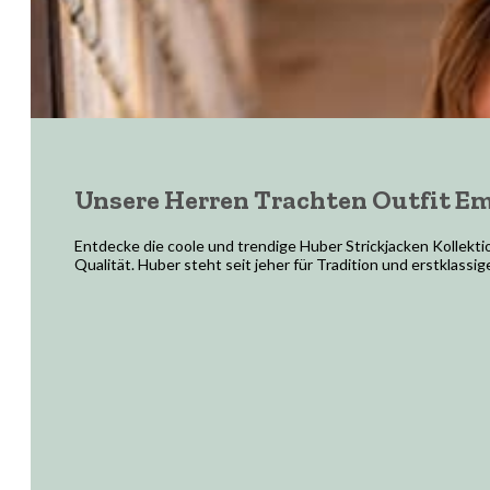
Unsere Herren Trachten Outfit E
Entdecke die coole und trendige Huber Strickjacken Kollekti
Qualität. Huber steht seit jeher für Tradition und erstklassi