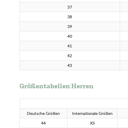
37
38
39
40
41
42
43
Größentabellen Herren
Deutsche Größen
Internationale Größen
44
XS