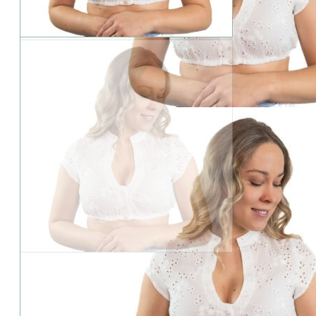
Geringer Bestand: Die Variante ist besonders beliebt.