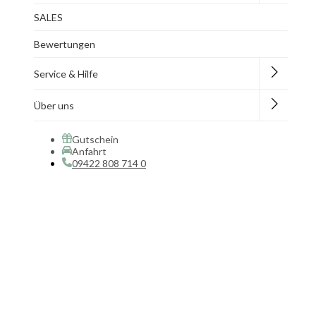
SALES
Bewertungen
Service & Hilfe
Über uns
Gutschein
Anfahrt
09422 808 714 0