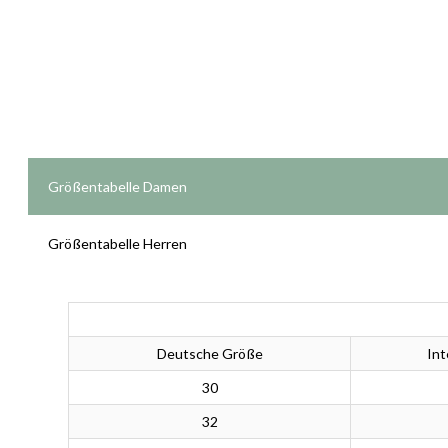
Größentabelle Damen
Größentabelle Herren
Deutsche Größe
Int
30
32