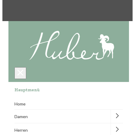
Hauptmenü
Home
Damen
Herren