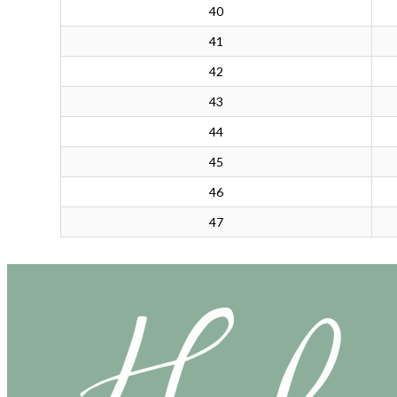
40
41
42
43
44
45
46
47