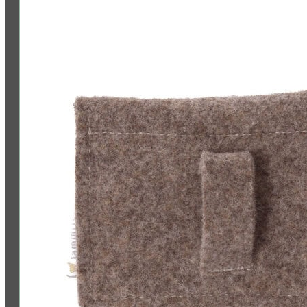
Folge uns: