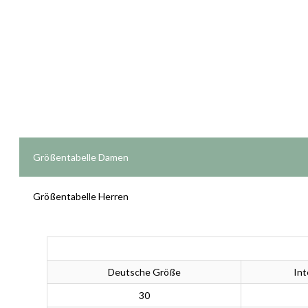
Größentabelle Damen
Größentabelle Herren
Deutsche Größe
Int
30