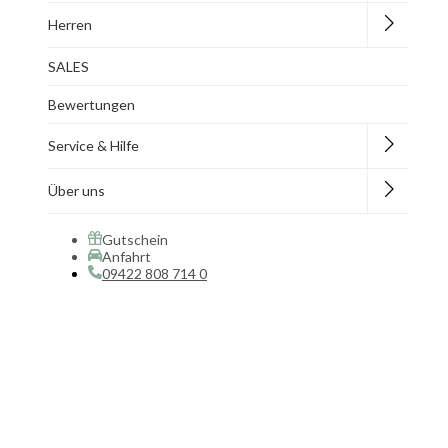
Herren
SALES
Bewertungen
Service & Hilfe
Über uns
Gutschein
Anfahrt
09422 808 714 0