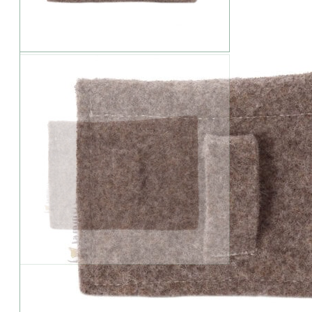
Geringer Bestand: Die Variante ist besonders beliebt.