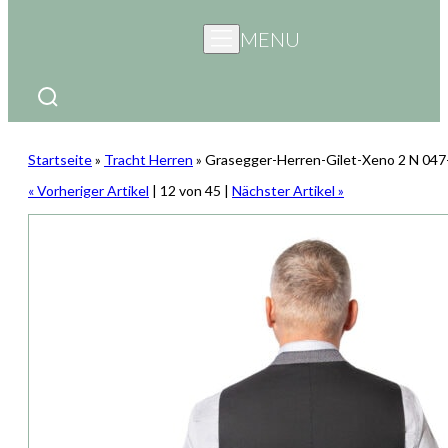
MENU
Startseite
»
Tracht Herren
»
Grasegger-Herren-Gilet-Xeno 2 N 047
« Vorheriger Artikel
| 12 von 45 |
Nächster Artikel »