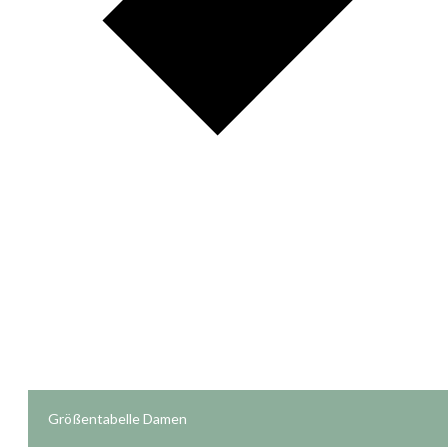
Größentabelle Damen