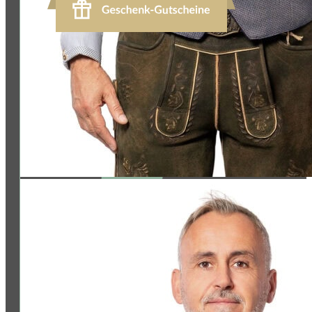
Jetzt bewerten