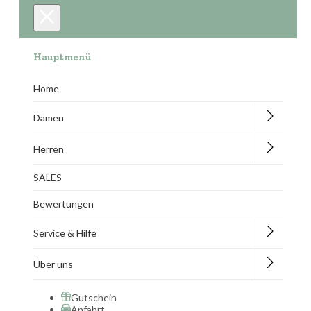
Hauptmenü
Home
Damen
Herren
SALES
Bewertungen
Service & Hilfe
Über uns
Gutschein
Anfahrt