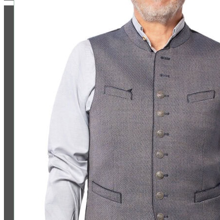
ZAHLUNG & VERSAND:
Folge uns: