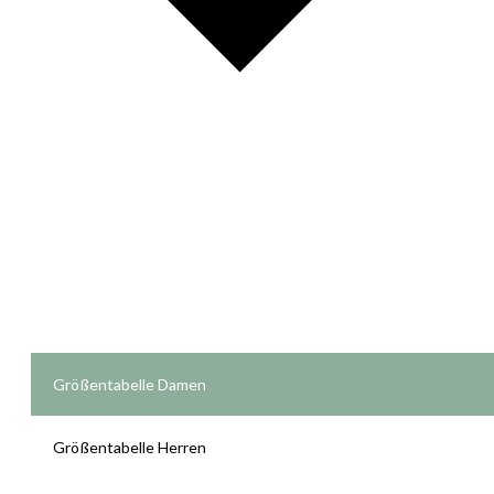
Größentabelle Damen
Größentabelle Herren