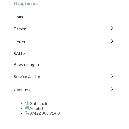
Hauptmenü
Home
Damen
Herren
SALES
Bewertungen
Service & Hilfe
Über uns
Gutschein
Anfahrt
09422 808 714 0