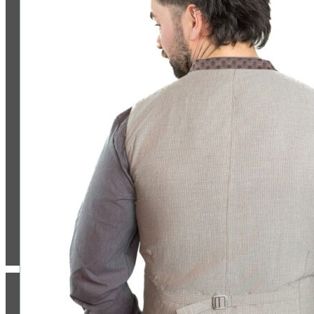
Jetzt bewerten
ZAHLUNG & VERSAND: