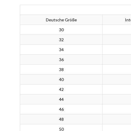
Deutsche Größe
Int
30
32
34
36
38
40
42
44
46
48
50