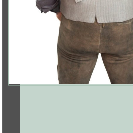
Folge uns: