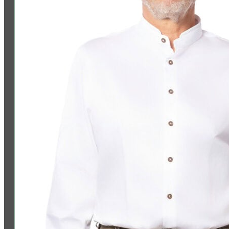
Folge uns: