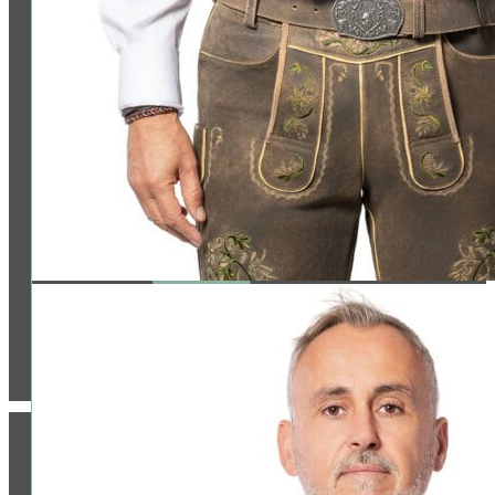
Jetzt bewerten
ZAHLUNG & VERSAND: