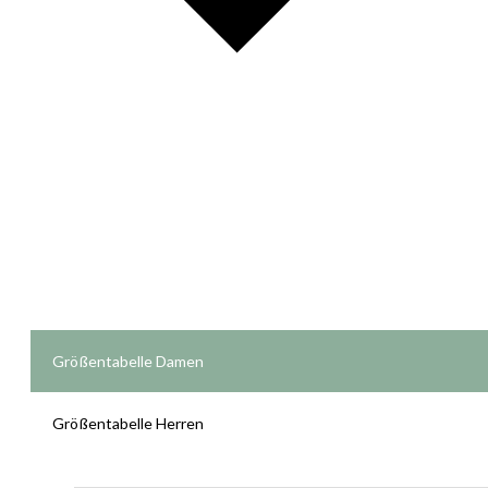
Größentabelle Damen
Größentabelle Herren