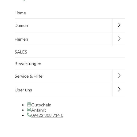
Home
Damen
Herren
SALES
Bewertungen
Service & Hilfe
Über uns
Gutschein
Anfahrt
09422 808 714 0