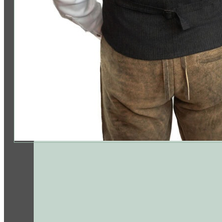
Folge uns: