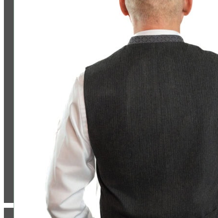
Jetzt bewerten
ZAHLUNG & VERSAND: