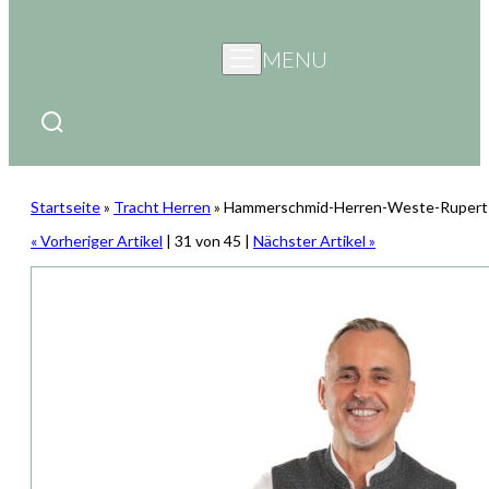
MENU
Startseite
»
Tracht Herren
»
Hammerschmid-Herren-Weste-Rupert
« Vorheriger Artikel
| 31 von 45 |
Nächster Artikel »