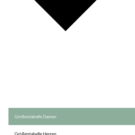
Größentabelle Damen
Größentabelle Herren