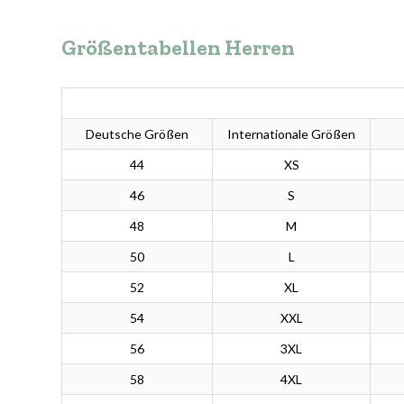
Größentabellen Herren
Deutsche Größen
Internationale Größen
44
XS
46
S
48
M
50
L
52
XL
54
XXL
56
3XL
58
4XL