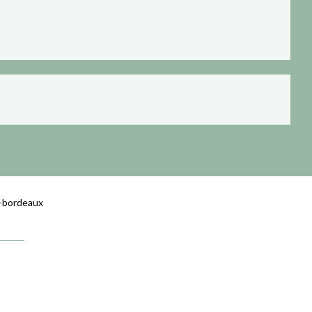
-bordeaux