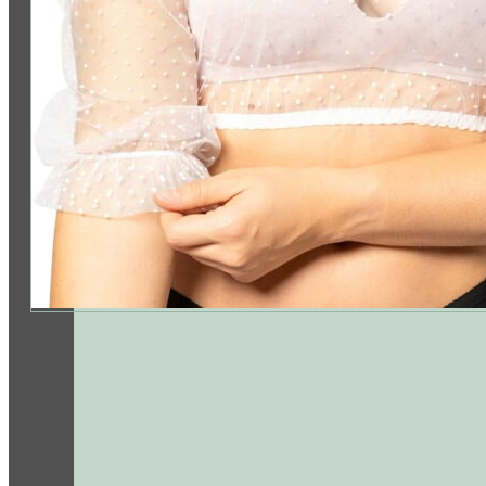
Folge uns: