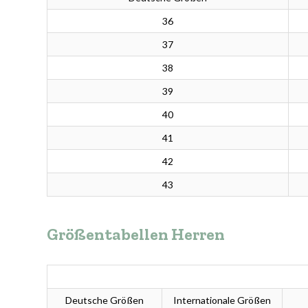
36
37
38
39
40
41
42
43
Größentabellen Herren
Deutsche Größen
Internationale Größen