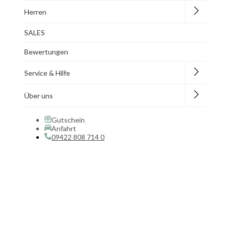
Herren
SALES
Bewertungen
Service & Hilfe
Über uns
Gutschein
Anfahrt
09422 808 714 0