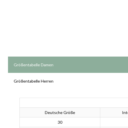
Größentabelle Damen
Größentabelle Herren
Deutsche Größe
Int
30