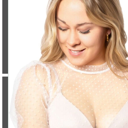
Jetzt bewerten
ZAHLUNG & VERSAND: