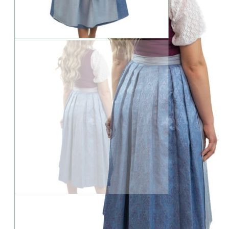
Geringer Bestand: Die Variante ist besonders beliebt.