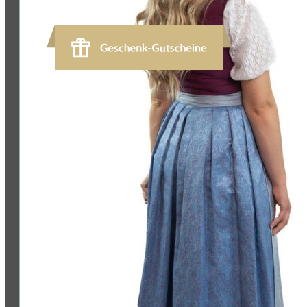
Jetzt bewerten