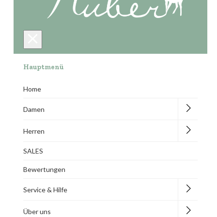
Hauptmenü
Home
Damen
Herren
SALES
Bewertungen
Service & Hilfe
Über uns