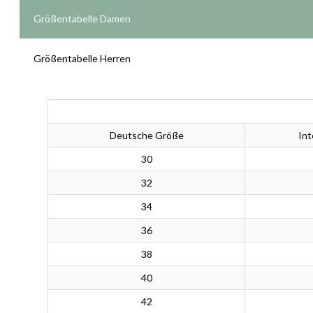
Größentabelle Damen
Größentabelle Herren
Deutsche Größe
Int
30
32
34
36
38
40
42