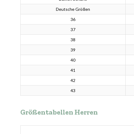
Deutsche Größen
36
37
38
39
40
41
42
43
Größentabellen Herren