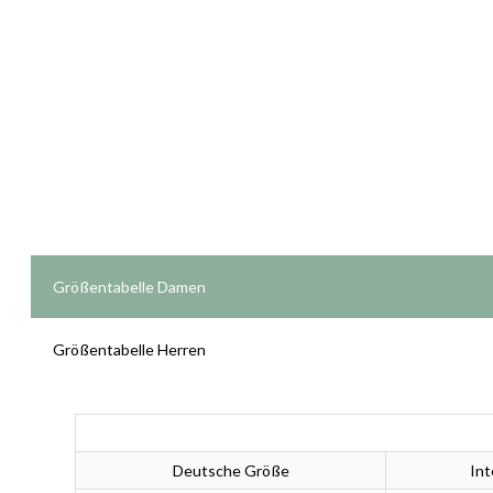
Größentabelle Damen
Größentabelle Herren
Deutsche Größe
Int