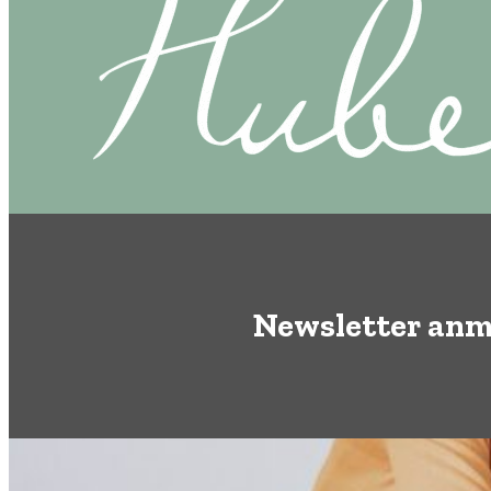
Newsletter anm