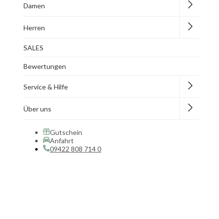
Damen
Herren
SALES
Bewertungen
Service & Hilfe
Über uns
Gutschein
Anfahrt
09422 808 714 0