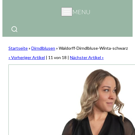
MENU
Startseite
»
Dirndlblusen
»
Waldorff-Dirndlbluse-Winta-schwarz
« Vorheriger Artikel
| 11 von 18 |
Nächster Artikel »