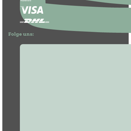
Folge uns: