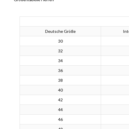
Deutsche Größe
Int
30
32
34
36
38
40
42
44
46