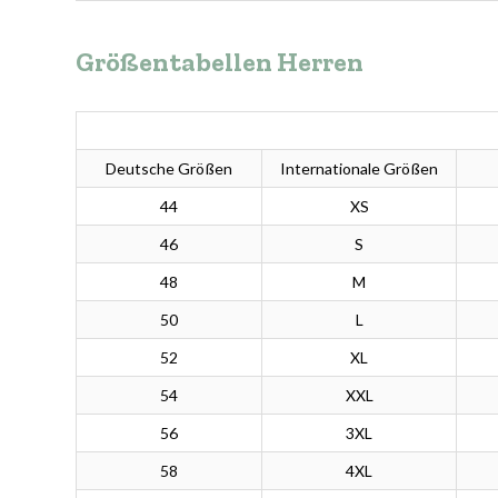
Größentabellen Herren
Deutsche Größen
Internationale Größen
44
XS
46
S
48
M
50
L
52
XL
54
XXL
56
3XL
58
4XL