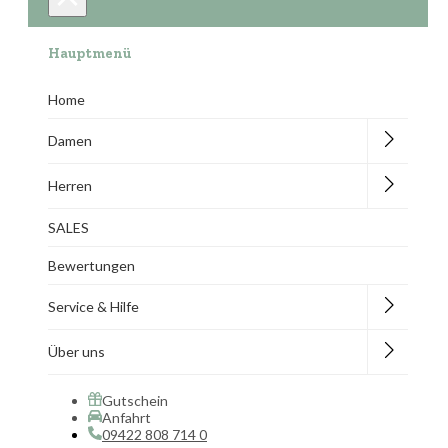
Hauptmenü
Home
Damen
Herren
SALES
Bewertungen
Service & Hilfe
Über uns
Gutschein
Anfahrt
09422 808 714 0