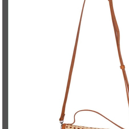
Folge uns: