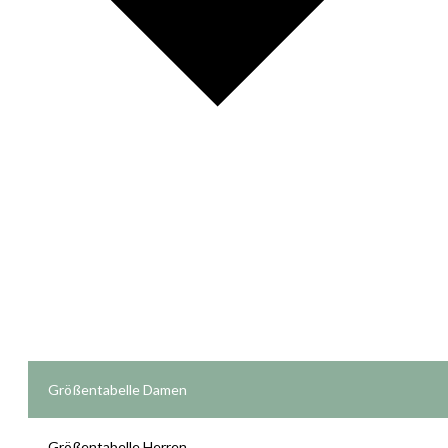
Größentabelle Damen
Größentabelle Herren